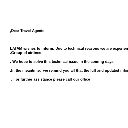
Dear Travel Agents,
LATAM wishes to inform,
Due to technical reasons we are experienc
Group of airlines.
We hope to solve this technical issue in the coming days .
In the meantime, we remind you all that the full and updated info
For further assistance please call our office .