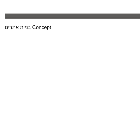
בניית אתרים
Concept