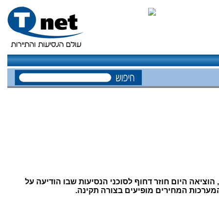
הוציאה היום חוזר דחוף לסוכני הנסיעות שבו הודיעה על
,
.
מערכות המחירים מופיעים בצורה תקינה