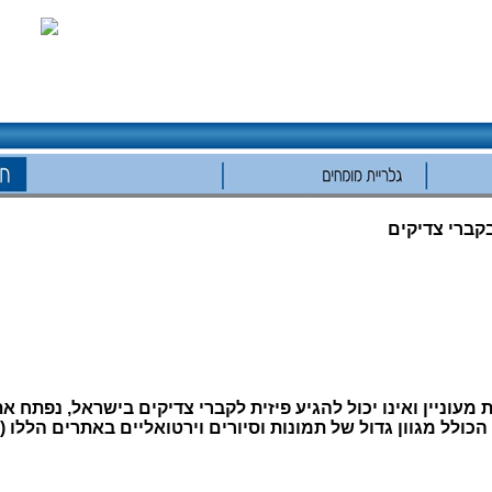
בקברי צדיקים
מעוניין ואינו יכול להגיע פיזית לקברי צדיקים בישראל, נפתח 
 הכולל מגוון גדול של תמונות וסיורים וירטואליים באתרים הללו (