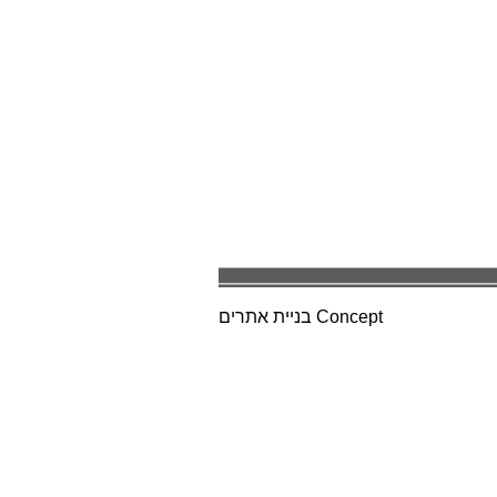
Concept
בניית אתרים