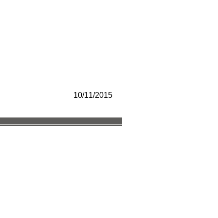
10/11/2015