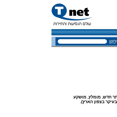
אתר חדש, מומלץ, מושקע
בעיקר בצפון הארץ).