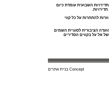
דירויות השבועית עומדת כיום
זרות להתחרות על כל קווי
ועדה הציבורית לסוגיית השמים
ל אל על בקווים הסדירים
Concept
בניית אתרים