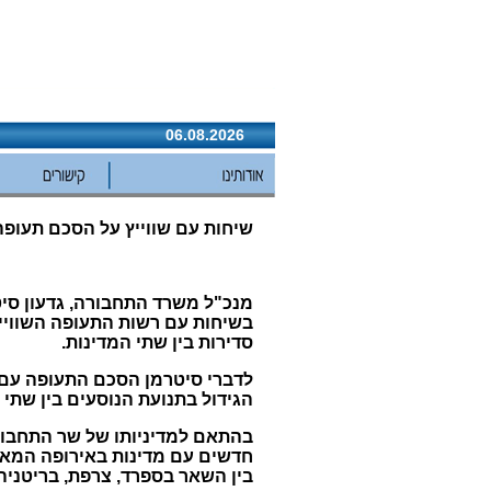
06.08.2026
שיחות עם שווייץ על הסכם תעופה
מנכ"ל משרד התחבורה, גדעון סיט
בשיחות עם רשות התעופה השוויי
סדירות בין שתי המדינות.
לדברי סיטרמן הסכם התעופה עם ש
הגידול בתנועת הנוסעים בין שתי 
בהתאם למדיניותו של שר התחבור
חדשים עם מדינות באירופה המאפש
בין השאר בספרד, צרפת, בריטניה,