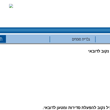
נקוב לדובאי
ל נקוב להפעלת סדירות ומטען לדובאי.