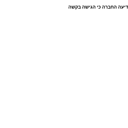
ודיעה החברה כי הגישה בקשה