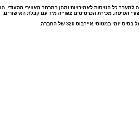
למעבר כל הטיסות לאמירויות ומהן במרחב האווירי הסעודי, ה
ורי הטיסה. מכירת הכרטיסים צפוייה מיד עם קבלת האישורים.
ומי במטוסי איירבוס 320 של החברה.