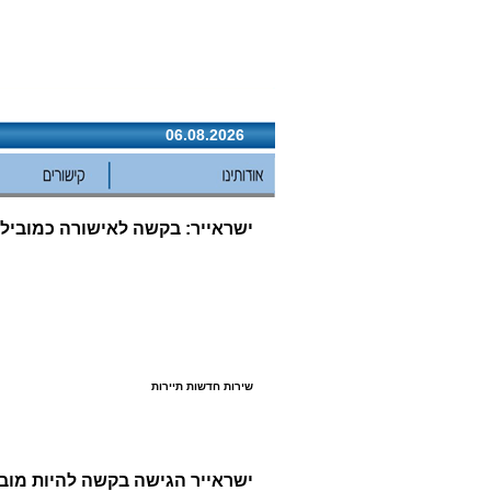
06.08.2026
ישראייר: בקשה לאישורה כמוביל 
שירות חדשות תיירות
ישראייר הגישה בקשה להיות מובי