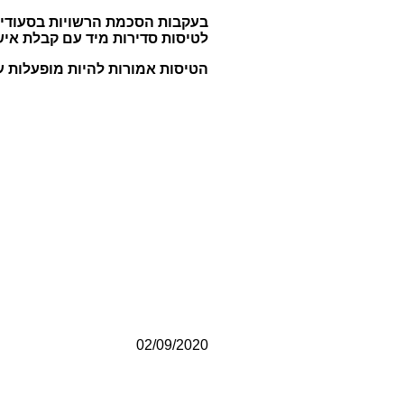
בעקבות הסכמת הרשויות בסעודיה 
לטיסות סדירות מיד עם קבלת איש
הטיסות אמורות להיות מופעלות על בסיס י
02/09/2020