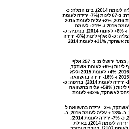
באילת: כ- 307 אלף ישראלים (1%+ לעומת השנה שעברה, 7%- ירידה לעומת ינואר 2015 ו- 4%+ עליה לעומת 2014), בים המלח: כ-
119 אלף לינות (5%- ירידה לעומת 2016, 5%- לעומת 2015 ו-14%- לעומת 2014), בטבריה וסובב כנרת: כ-67 לינות (7%- ירידה לעומת
2016, 12%- לעומת 2015 ו-7%- לעומת 2014), במערב ירושלים: כ- 67 אלף לינות (32%+ עליה לעומת 2016, 2%+ עליה לעומת 2015
ו- 17%+ עליה לעומת 2014), בתל אביב: כ- 57 אלף לינות (3%+ עליה לעומת אשתקד, 11%+ עליה לעומת 2015 ו- 21%+ לעומת
2014), בחיפה: כ- 19 אלף לינות (10%- ירידה בהשוואה לשנה שעברה, 5%- ירידה בהשוואה ל-2015 ו- 8%+ לעומת 2014), בנתניה: כ-
13 אלף לינות ישראלים (2%- לעומת אשתקד, 16%+ לעומת 2015 ו- 14%- ירידה לעומת 2014), בהרצליה: כ- 8 אלף לינות (8%- ירידה
לעומת אשתקד, 11%+ בהשוואה ל-2015 ו- 21%+ לעומת 2014) ובנצרת: כ- 6 אלף לינות (3%+ לעומת אשתקד, 11%+ לעומת 2014
באילת: כ-372 אלף לינות (3% + עליה לעומת אשתקד, 1%- ירידה לעומת 2015 ו-5%- ביחס ל- 2014), במע' ירושלים: כ- 257 אלף
לינות (25%+ לעומת אשתקד, 19%+ לעומת 2015, ו- 1%+ לעומת ינואר 2014), בתל אביב: כ-210 אלף לינות (9%+ לעומת אשתקד,
12%+ לעומת 2015 ו- 1%+ לעומת ינואר 2014), בטבריה וסובב כינרת: 125 אלף (6%+ עליה לעומת 2016, 4%+ לעומת 2015 וללא
שינוי לעומת 2014), בים המלח: 144 אלף לינות (1%- ירידה לעומת אשתקד, ללא שינוי ביחס לשנת 2015 ו- 16%- ירידה בהשוואה
ל-2014), בנתניה: כ- 36 אלף לינות (25%+ עליה בהשוואה לאשתקד, 16%+ עליה לעומת 2015 ו-15%- ירידה לעומת 2014), בחיפה: כ-
42 אלף לינות (21%+ לעומת אשתקד, 30%+ לעומת 2015 ו- 27%+ לעומת 2014), בנצרת: כ- 21 אלף לינות ( 59%+ עליה בהשוואה
לאשתקד, 49%+ לעומת 2015 ו-31%+ עליה לעומת 2014) ובהרצליה: כ- 24 אלף לינות (6%+ עליה ביחס לאשתקד, 32%+ לעומת
בים המלח עמדה התפוסה על כ- 59%, (ללא שינוי ביחס לאשתקד, 3% - ירידה בהשוואה ל-
2015 ו- 16% - ירידה לעומת 2103). בחיפה עמדה התפוסה על כ- 59%, (כ- 12% + עליה לעומת 2016, כ- 13% + עליה לעומת 2015, כ-
20%+ לעומת 2014), בתל אביב עמדה התפוסה על 58%, (כ- 3%+ לעומת 2016, כ- 1%+ לעומת 2015, כ- 7%- ירידה לעומת 2014),
במערב ירושלים עמדה התפוסה על כ- 53%, (23%+ לעומת אשתקד, כ- 14%+ עליה מ- 2015, ו- 9%- ירידה לעומת 2014), באילת
עמדה התפוסה על כ-52%, (כ-2%- ירידה לעומת 2016, כ-1%+ גידול בהשוואה ל-2015, ו- 5%- ירידה לעומת 2103), בטבריה וסובב