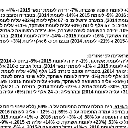
ראלים)
לפי אזורים
:
5.