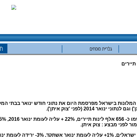
ונות בישראל מפרסמת היום את נתוני חודש ינואר בבתי המלון